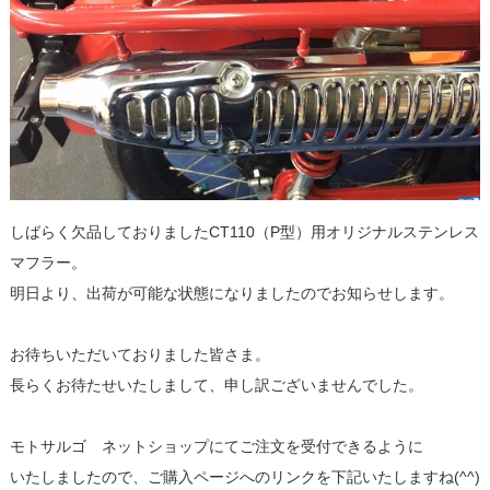
しばらく欠品しておりましたCT110（P型）用オリジナルステンレス
マフラー。
明日より、出荷が可能な状態になりましたのでお知らせします。
お待ちいただいておりました皆さま。
長らくお待たせいたしまして、申し訳ございませんでした。
モトサルゴ ネットショップにてご注文を受付できるように
いたしましたので、ご購入ページへのリンクを下記いたしますね(^^)