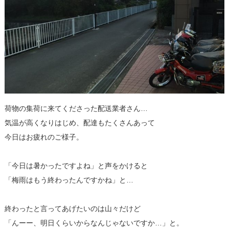
荷物の集荷に来てくださった配送業者さん…
気温が高くなりはじめ、配達もたくさんあって
今日はお疲れのご様子。
「今日は暑かったですよね」と声をかけると
「梅雨はもう終わったんですかね」と…
終わったと言ってあげたいのは山々だけど
「んーー、明日くらいからなんじゃないですか…」と。