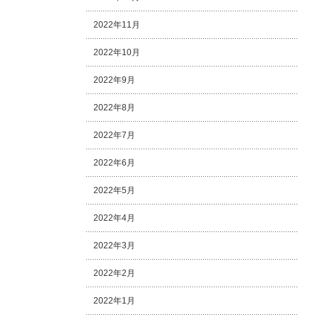
2022年11月
2022年10月
2022年9月
2022年8月
2022年7月
2022年6月
2022年5月
2022年4月
2022年3月
2022年2月
2022年1月