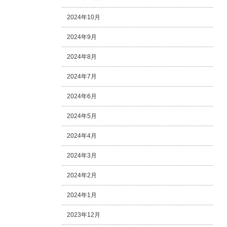
2024年10月
2024年9月
2024年8月
2024年7月
2024年6月
2024年5月
2024年4月
2024年3月
2024年2月
2024年1月
2023年12月