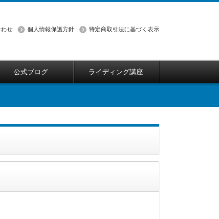
合わせ
個人情報保護方針
特定商取引法に基づく表示
公式ブログ
ライディング講座