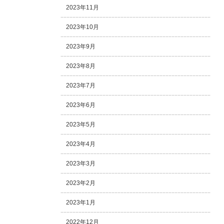
2023年11月
2023年10月
2023年9月
2023年8月
2023年7月
2023年6月
2023年5月
2023年4月
2023年3月
2023年2月
2023年1月
2022年12月