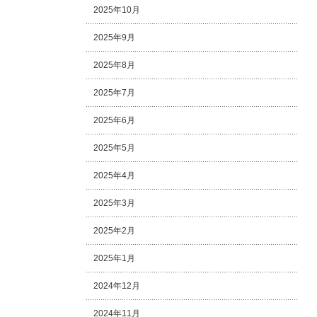
2025年10月
2025年9月
2025年8月
2025年7月
2025年6月
2025年5月
2025年4月
2025年3月
2025年2月
2025年1月
2024年12月
2024年11月