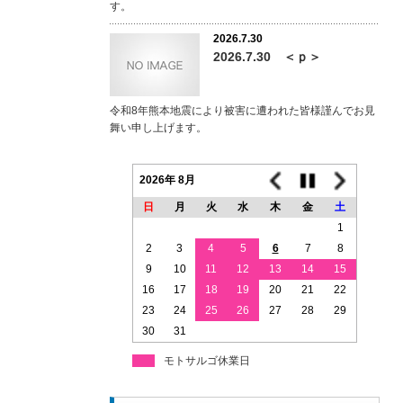
す。
2026.7.30
2026.7.30 ＜ｐ＞
令和8年熊本地震により被害に遭われた皆様謹んでお見
舞い申し上げます。
2026年 8月
日
月
火
水
木
金
土
1
2
3
4
5
6
7
8
9
10
11
12
13
14
15
16
17
18
19
20
21
22
23
24
25
26
27
28
29
30
31
モトサルゴ休業日