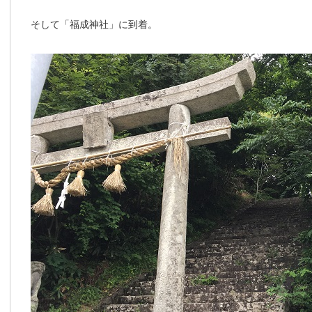
そして「福成神社」に到着。