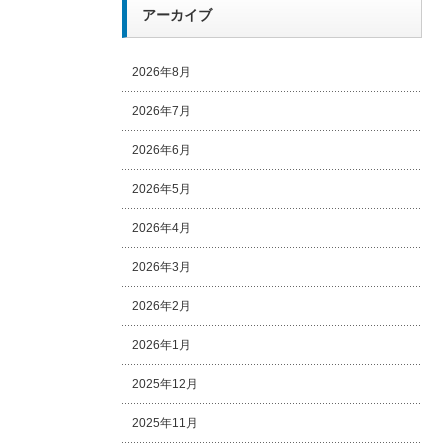
アーカイブ
2026年8月
2026年7月
2026年6月
2026年5月
2026年4月
2026年3月
2026年2月
2026年1月
2025年12月
2025年11月