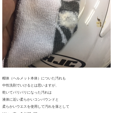
帽体（ヘルメット本体）についた汚れも
中性洗剤でいけるとは思いますが、
乾いてパリパリになった汚れは
液体に近い柔らかいコンパウンドと
柔らかいウエスを使用して汚れを落として