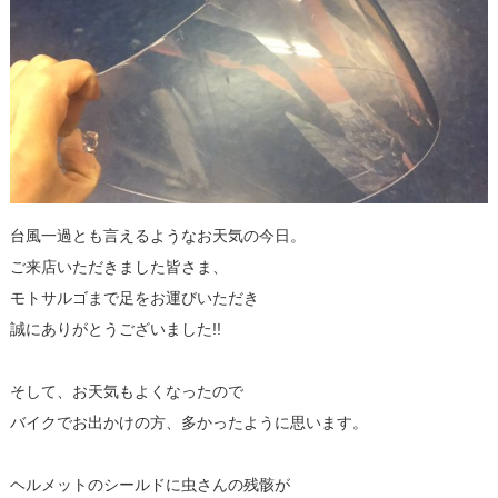
台風一過とも言えるようなお天気の今日。
ご来店いただきました皆さま、
モトサルゴまで足をお運びいただき
誠にありがとうございました!!
そして、お天気もよくなったので
バイクでお出かけの方、多かったように思います。
ヘルメットのシールドに虫さんの残骸が