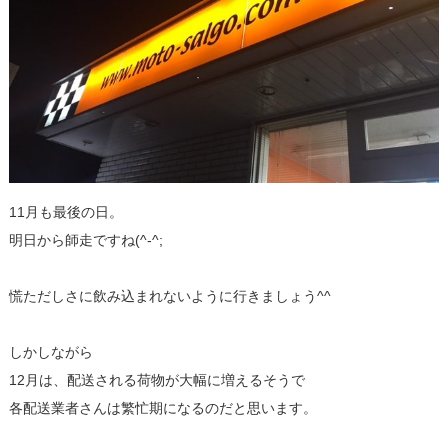
11月も最後の日。
明日から師走ですね(^-^;
慌ただしさに飲み込まれないように行きましょう^^
しかしながら
12月は、配送される荷物が大幅に増えるそうで
各配送業者さんは繁忙期になるのだと思います。