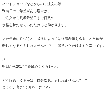
ネットショップなどからのご注文の際
到着日のご希望がある場合は、
ご注文から到着希望日まで日数の
余裕を持たせていただけると助かります。
また年末に近づくと、状況によっては到着希望を承ること自体が
難しくなるやもしれませんので、ご留意いただけますと幸いです。
さ
明日から2017年を締めくくる1ヶ月。
どう締めくくるかは、自分次第かもしれませんね(^m^)
どうぞ、良き1ヶ月を (^_^)/~