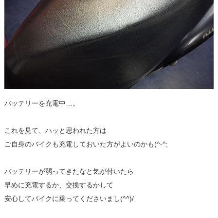
バッテリーを充電中…。
これを見て、ハッと思われた方は
ご自身のバイクも充電しておいた方がよいのかも(^-^;
バッテリーが弱ってきたなと気が付いたら
早めに充電するか、交換するかして
安心してバイクに乗ってくださいまし(^^)/