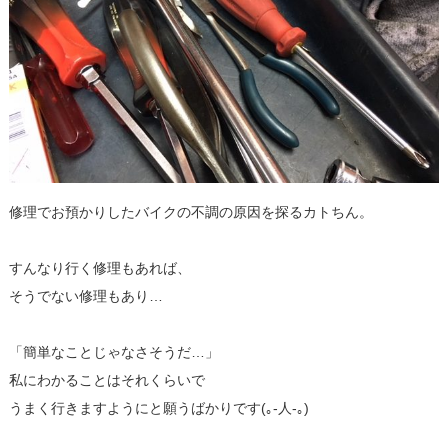
修理でお預かりしたバイクの不調の原因を探るカトちん。
すんなり行く修理もあれば、
そうでない修理もあり…
「簡単なことじゃなさそうだ…」
私にわかることはそれくらいで
うまく行きますようにと願うばかりです(｡-人-｡)