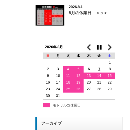
2026.8.1
8月の休業日 ＜ｐ＞
...
2026年 8月
日
月
火
水
木
金
土
1
2
3
4
5
6
7
8
9
10
11
12
13
14
15
16
17
18
19
20
21
22
23
24
25
26
27
28
29
30
31
モトサルゴ休業日
アーカイブ