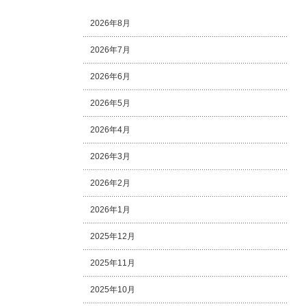
2026年8月
2026年7月
2026年6月
2026年5月
2026年4月
2026年3月
2026年2月
2026年1月
2025年12月
2025年11月
2025年10月