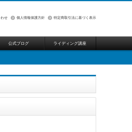
合わせ
個人情報保護方針
特定商取引法に基づく表示
公式ブログ
ライディング講座