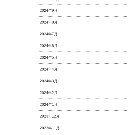
2024年9月
2024年8月
2024年7月
2024年6月
2024年5月
2024年4月
2024年3月
2024年2月
2024年1月
2023年12月
2023年11月