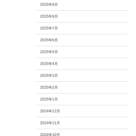
2025年9月
2025年8月
2025年7月
2025年6月
2025年5月
2025年4月
2025年3月
2025年2月
2025年1月
2024年12月
2024年11月
2024年10月