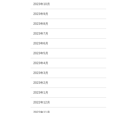
2023年10月
2023年9月
2023年8月
2023年7月
2023年6月
2023年5月
2023年4月
2023年3月
2023年2月
2023年1月
2022年12月
2022年11月