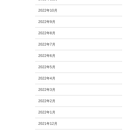
2022年10月
2022年9月
2022年8月
2022年7月
2022年6月
2022年5月
2022年4月
2022年3月
2022年2月
2022年1月
2021年12月