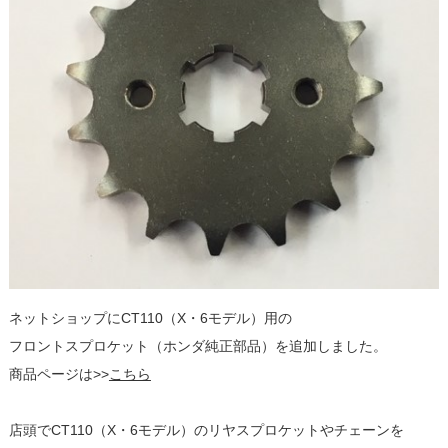
ネットショップにCT110（X・6モデル）用の
フロントスプロケット（ホンダ純正部品）を追加しました。
商品ページは>>
こちら
店頭でCT110（X・6モデル）のリヤスプロケットやチェーンを