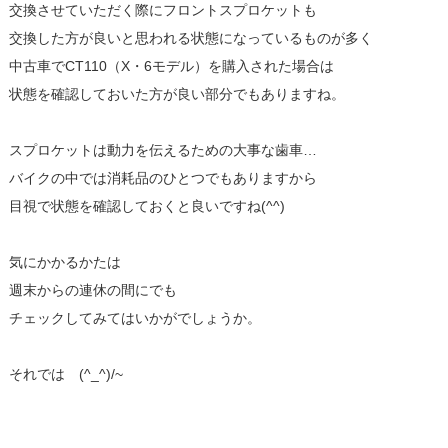
交換させていただく際にフロントスプロケットも
交換した方が良いと思われる状態になっているものが多く
中古車でCT110（X・6モデル）を購入された場合は
状態を確認しておいた方が良い部分でもありますね。
スプロケットは動力を伝えるための大事な歯車…
バイクの中では消耗品のひとつでもありますから
目視で状態を確認しておくと良いですね(^^)
気にかかるかたは
週末からの連休の間にでも
チェックしてみてはいかがでしょうか。
それでは (^_^)/~