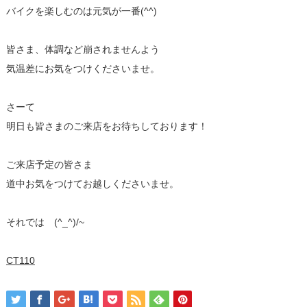
バイクを楽しむのは元気が一番(^^)
皆さま、体調など崩されませんよう
気温差にお気をつけくださいませ。
さーて
明日も皆さまのご来店をお待ちしております！
ご来店予定の皆さま
道中お気をつけてお越しくださいませ。
それでは (^_^)/~
CT110