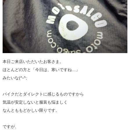
本日ご来店いただいたお客さま。
ほとんどの方と「今日は、寒いですね…」
みたいな(^-^;
バイクだとダイレクトに感じるものですから
気温が安定しないと服装も悩ましく
なんとももどかしい限りです。
ですが、