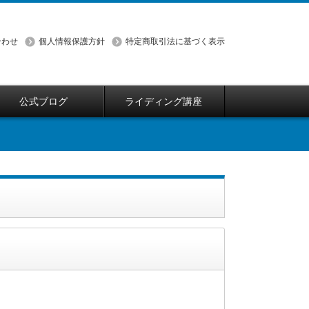
合わせ
個人情報保護方針
特定商取引法に基づく表示
公式ブログ
ライディング講座