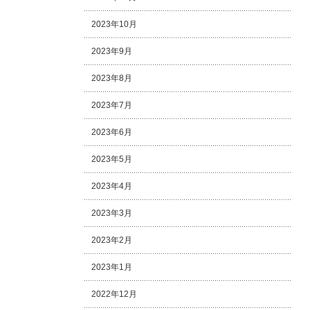
2023年10月
2023年9月
2023年8月
2023年7月
2023年6月
2023年5月
2023年4月
2023年3月
2023年2月
2023年1月
2022年12月