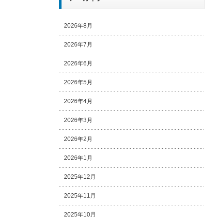
2026年8月
2026年7月
2026年6月
2026年5月
2026年4月
2026年3月
2026年2月
2026年1月
2025年12月
2025年11月
2025年10月