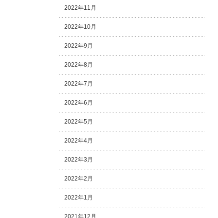
2022年11月
2022年10月
2022年9月
2022年8月
2022年7月
2022年6月
2022年5月
2022年4月
2022年3月
2022年2月
2022年1月
2021年12月