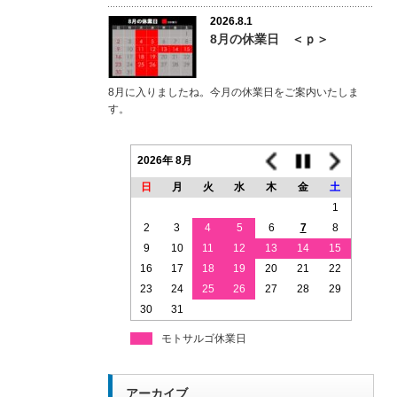
2026.8.1
8月の休業日 ＜ｐ＞
8月に入りましたね。今月の休業日をご案内いたしま
す。
2026年 8月
日
月
火
水
木
金
土
1
2
3
4
5
6
7
8
9
10
11
12
13
14
15
16
17
18
19
20
21
22
23
24
25
26
27
28
29
30
31
モトサルゴ休業日
アーカイブ