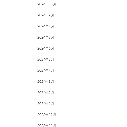
2024年10月
2024年9月
2024年8月
2024年7月
2024年6月
2024年5月
2024年4月
2024年3月
2024年2月
2024年1月
2023年12月
2023年11月