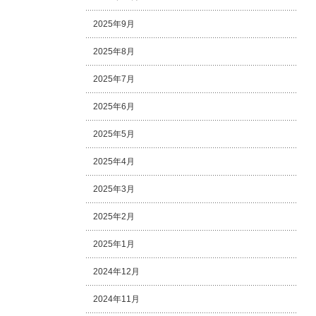
2025年9月
2025年8月
2025年7月
2025年6月
2025年5月
2025年4月
2025年3月
2025年2月
2025年1月
2024年12月
2024年11月