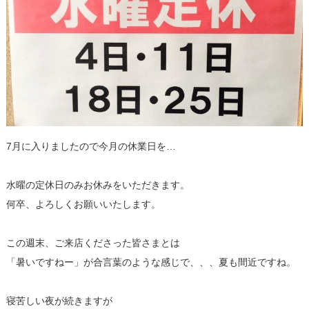
7月に入りましたので今月の休業日を…
水曜の定休日のみお休みをいただきます。
何卒、よろしくお願いいたします。
この週末、ご来店くださった皆さまとは
「暑いですねー」が合言葉のような感じで、、、夏も間近ですね。
寝苦しい夜が続きますが