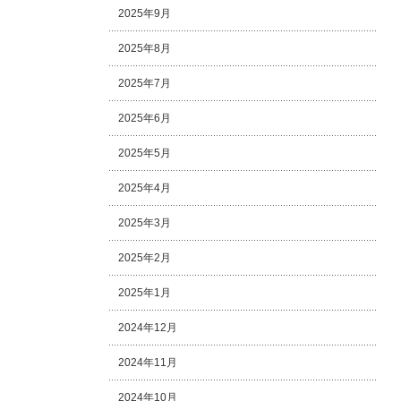
2025年9月
2025年8月
2025年7月
2025年6月
2025年5月
2025年4月
2025年3月
2025年2月
2025年1月
2024年12月
2024年11月
2024年10月