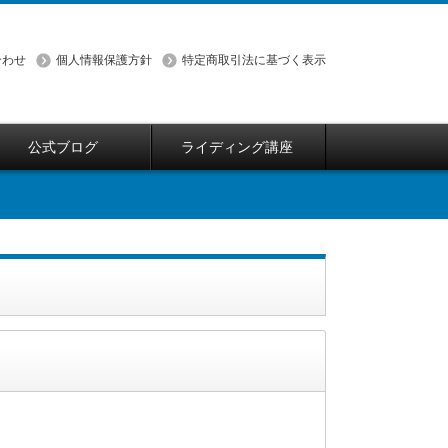
合わせ
個人情報保護方針
特定商取引法に基づく表示
公式ブログ
ライディング講座