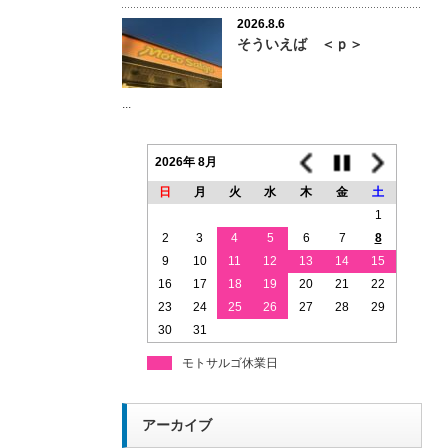
2026.8.6
そういえば ＜ｐ＞
...
2026年 8月
日
月
火
水
木
金
土
1
2
3
4
5
6
7
8
9
10
11
12
13
14
15
16
17
18
19
20
21
22
23
24
25
26
27
28
29
30
31
モトサルゴ休業日
アーカイブ