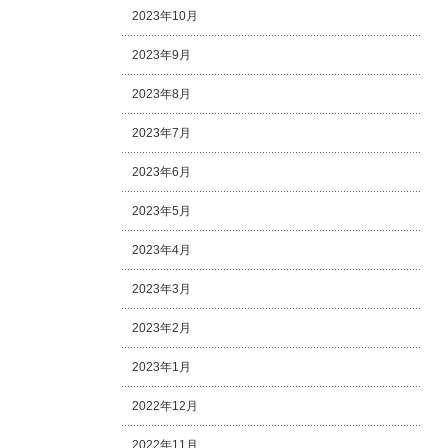
2023年10月
2023年9月
2023年8月
2023年7月
2023年6月
2023年5月
2023年4月
2023年3月
2023年2月
2023年1月
2022年12月
2022年11月