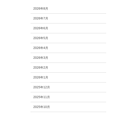
2026年8月
2026年7月
2026年6月
2026年5月
2026年4月
2026年3月
2026年2月
2026年1月
2025年12月
2025年11月
2025年10月