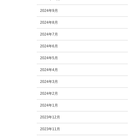
2024年9月
2024年8月
2024年7月
2024年6月
2024年5月
2024年4月
2024年3月
2024年2月
2024年1月
2023年12月
2023年11月