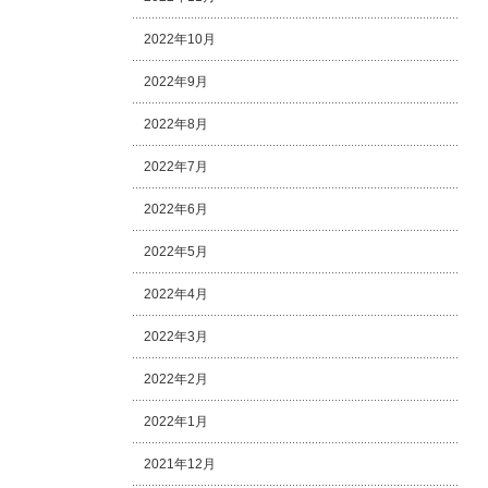
2022年10月
2022年9月
2022年8月
2022年7月
2022年6月
2022年5月
2022年4月
2022年3月
2022年2月
2022年1月
2021年12月