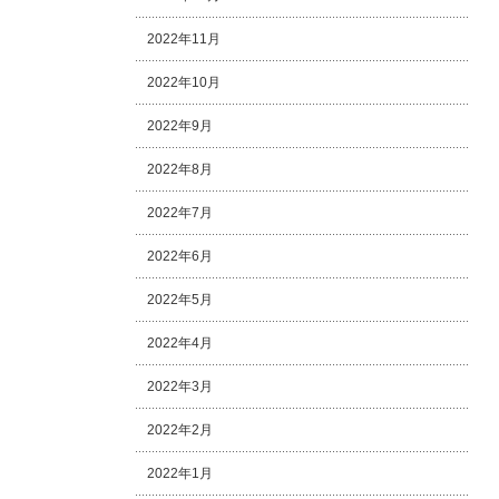
2022年11月
2022年10月
2022年9月
2022年8月
2022年7月
2022年6月
2022年5月
2022年4月
2022年3月
2022年2月
2022年1月