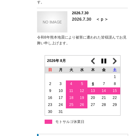
す。
2026.7.30
2026.7.30 ＜ｐ＞
令和8年熊本地震により被害に遭われた皆様謹んでお見
舞い申し上げます。
2026年 8月
日
月
火
水
木
金
土
1
2
3
4
5
6
7
8
9
10
11
12
13
14
15
16
17
18
19
20
21
22
23
24
25
26
27
28
29
30
31
モトサルゴ休業日