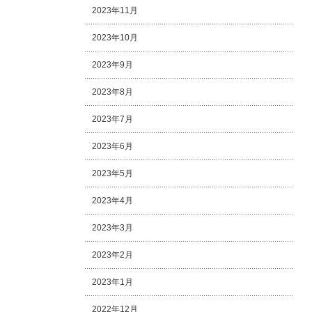
2023年11月
2023年10月
2023年9月
2023年8月
2023年7月
2023年6月
2023年5月
2023年4月
2023年3月
2023年2月
2023年1月
2022年12月