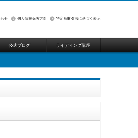
合わせ
個人情報保護方針
特定商取引法に基づく表示
公式ブログ
ライディング講座