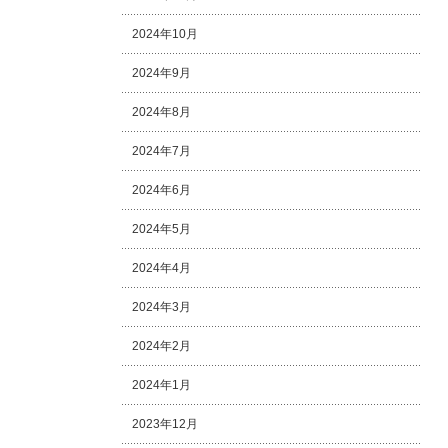
2024年10月
2024年9月
2024年8月
2024年7月
2024年6月
2024年5月
2024年4月
2024年3月
2024年2月
2024年1月
2023年12月