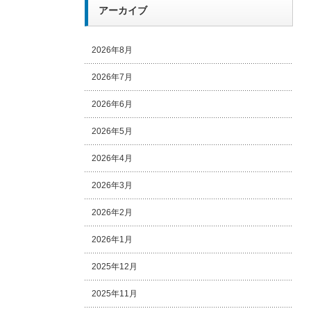
アーカイブ
2026年8月
2026年7月
2026年6月
2026年5月
2026年4月
2026年3月
2026年2月
2026年1月
2025年12月
2025年11月