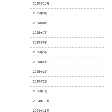
2025年10月
2025年9月
2025年8月
2025年7月
2025年6月
2025年5月
2025年4月
2025年3月
2025年2月
2025年1月
2024年12月
2024年11月