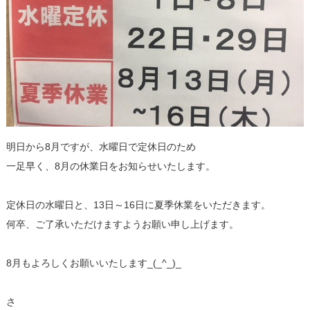
明日から8月ですが、水曜日で定休日のため
一足早く、8月の休業日をお知らせいたします。
定休日の水曜日と、13日～16日に夏季休業をいただきます。
何卒、ご了承いただけますようお願い申し上げます。
8月もよろしくお願いいたします_(_^_)_
さ