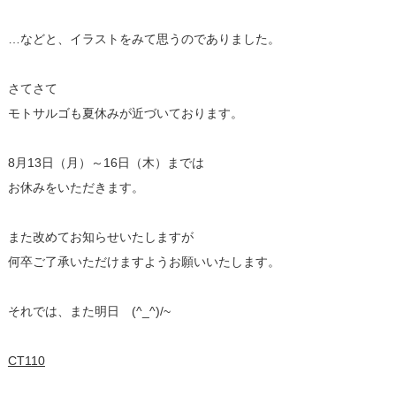
…などと、イラストをみて思うのでありました。
さてさて
モトサルゴも夏休みが近づいております。
8月13日（月）～16日（木）までは
お休みをいただきます。
また改めてお知らせいたしますが
何卒ご了承いただけますようお願いいたします。
それでは、また明日 (^_^)/~
CT110