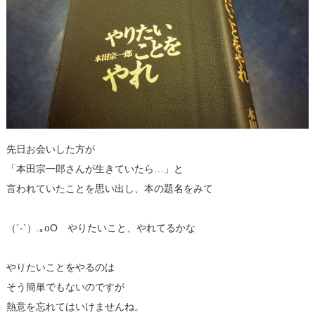
先日お会いした方が
「本田宗一郎さんが生きていたら…」と
言われていたことを思い出し、本の題名をみて
（´-`）.｡oO やりたいこと、やれてるかな
やりたいことをやるのは
そう簡単でもないのですが
熱意を忘れてはいけませんね。