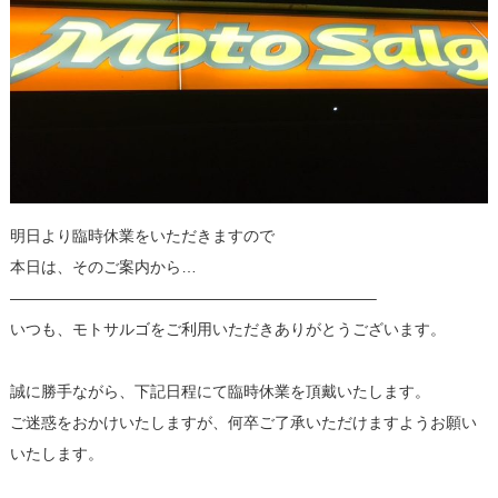
明日より臨時休業をいただきますので
本日は、そのご案内から…
———————————————————————–
いつも、モトサルゴをご利用いただきありがとうございます。
誠に勝手ながら、下記日程にて臨時休業を頂戴いたします。
ご迷惑をおかけいたしますが、何卒ご了承いただけますようお願い
いたします。