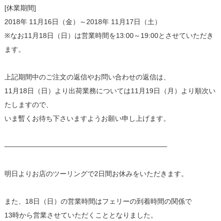
[休業期間]
2018年 11月16日（金）～2018年 11月17日（土）
※なお11月18日（日）は営業時間を13:00～19:00とさせていただき
ます。
上記期間中のご注文の返信やお問い合わせの返信は、
11月18日（日）より出荷業務については11月19日（月）より順次い
たしますので、
いま暫くお待ち下さいますようお願い申し上げます。
———————————————————————–
明日よりお店のツーリングで2日間お休みをいただきます。
また、18日（日）の営業時間はフェリーの到着時間の関係で
13時から営業させていただくこととなりました。