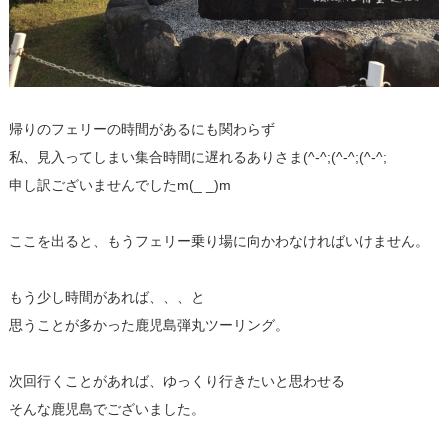
帰りのフェリーの時間があるにも関わらず
私、見入ってしまい集合時間に遅れるありさま(^-^;(^-^;(^-^;
申し訳ございませんでしたm(_ _)m
ここを出ると、もうフェリー乗り場に向かわなければいけません。
もう少し時間があれば、、、と
思うことが多かった鹿児島弾丸ツーリング。
次回行くことがあれば、ゆっくり行きたいと思わせる
そんな鹿児島でございました。