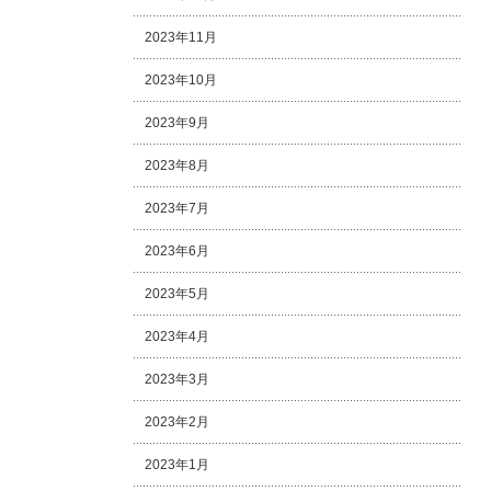
2023年11月
2023年10月
2023年9月
2023年8月
2023年7月
2023年6月
2023年5月
2023年4月
2023年3月
2023年2月
2023年1月