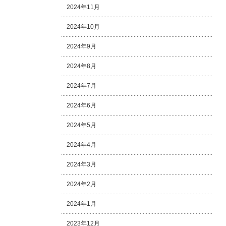
2024年11月
2024年10月
2024年9月
2024年8月
2024年7月
2024年6月
2024年5月
2024年4月
2024年3月
2024年2月
2024年1月
2023年12月