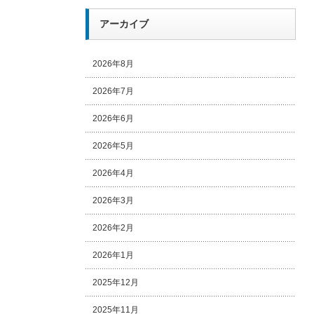
アーカイブ
2026年8月
2026年7月
2026年6月
2026年5月
2026年4月
2026年3月
2026年2月
2026年1月
2025年12月
2025年11月