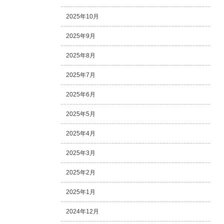
2025年10月
2025年9月
2025年8月
2025年7月
2025年6月
2025年5月
2025年4月
2025年3月
2025年2月
2025年1月
2024年12月