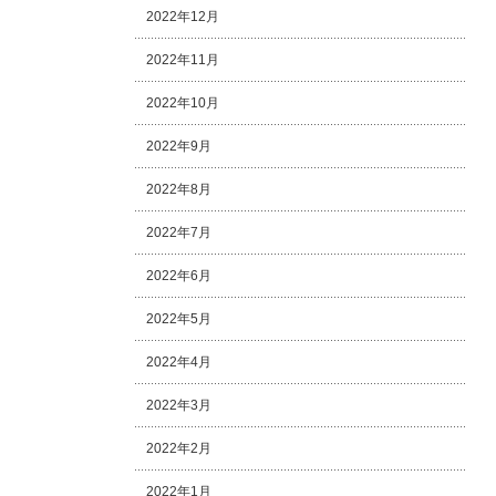
2022年12月
2022年11月
2022年10月
2022年9月
2022年8月
2022年7月
2022年6月
2022年5月
2022年4月
2022年3月
2022年2月
2022年1月