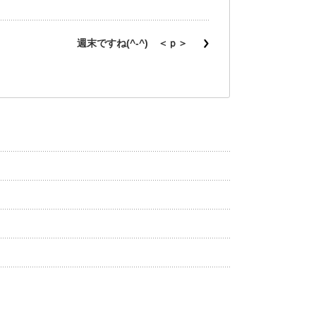
週末ですね(^-^) ＜ｐ＞