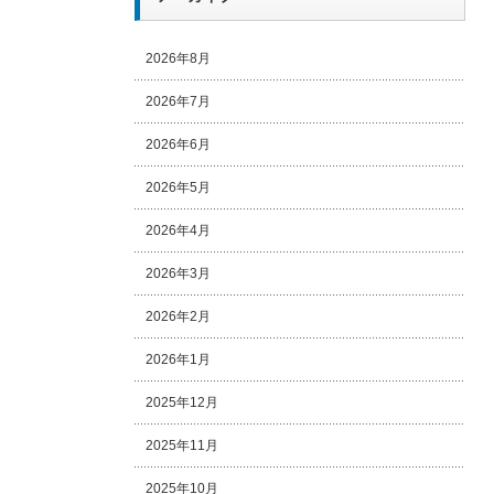
2026年8月
2026年7月
2026年6月
2026年5月
2026年4月
2026年3月
2026年2月
2026年1月
2025年12月
2025年11月
2025年10月