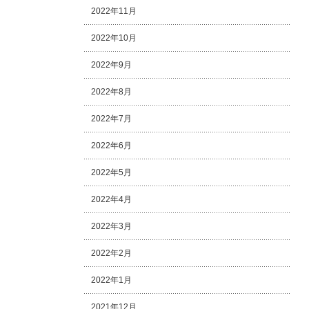
2022年11月
2022年10月
2022年9月
2022年8月
2022年7月
2022年6月
2022年5月
2022年4月
2022年3月
2022年2月
2022年1月
2021年12月