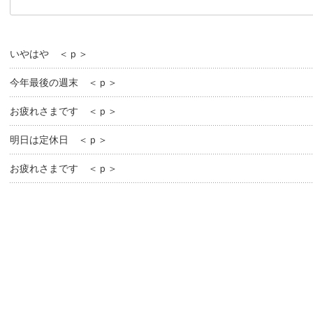
いやはや ＜ｐ＞
今年最後の週末 ＜ｐ＞
お疲れさまです ＜ｐ＞
明日は定休日 ＜ｐ＞
お疲れさまです ＜ｐ＞