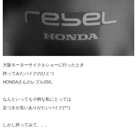
大阪モーターサイクルショーに行ったとき
跨ってみたバイクのひとつ
HONDAさんのレブル250。
なんといっても小柄な私にとっては
足つきが良いありがたいバイク(^^)
しかし跨ってみて、、、