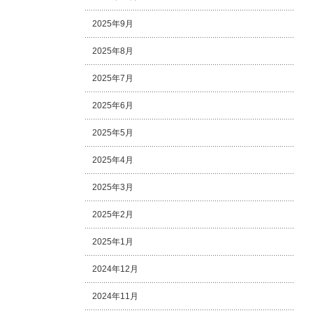
2025年9月
2025年8月
2025年7月
2025年6月
2025年5月
2025年4月
2025年3月
2025年2月
2025年1月
2024年12月
2024年11月