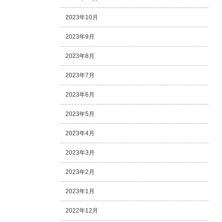
2023年10月
2023年9月
2023年8月
2023年7月
2023年6月
2023年5月
2023年4月
2023年3月
2023年2月
2023年1月
2022年12月