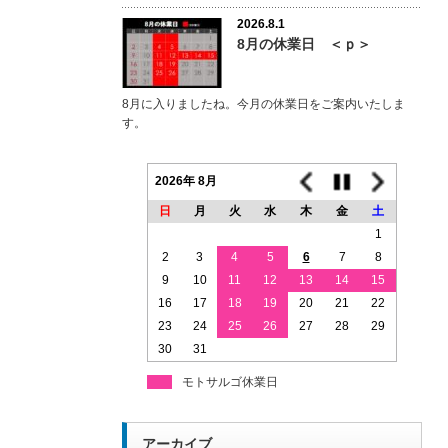
2026.8.1
8月の休業日 ＜ｐ＞
8月に入りましたね。今月の休業日をご案内いたしま
す。
2026年 8月
日
月
火
水
木
金
土
1
2
3
4
5
6
7
8
9
10
11
12
13
14
15
16
17
18
19
20
21
22
23
24
25
26
27
28
29
30
31
モトサルゴ休業日
アーカイブ