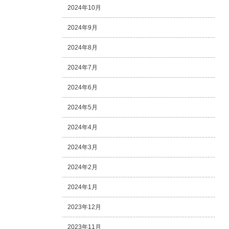
2024年10月
2024年9月
2024年8月
2024年7月
2024年6月
2024年5月
2024年4月
2024年3月
2024年2月
2024年1月
2023年12月
2023年11月