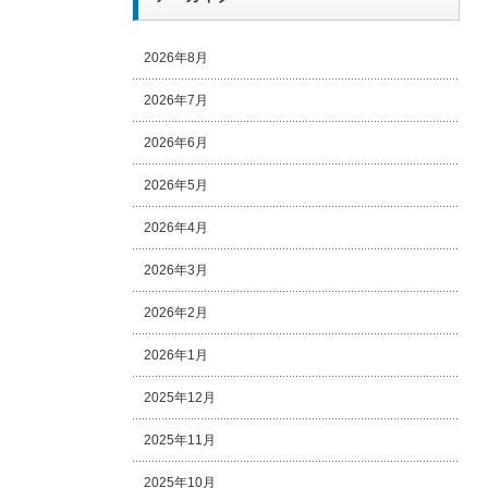
2026年8月
2026年7月
2026年6月
2026年5月
2026年4月
2026年3月
2026年2月
2026年1月
2025年12月
2025年11月
2025年10月