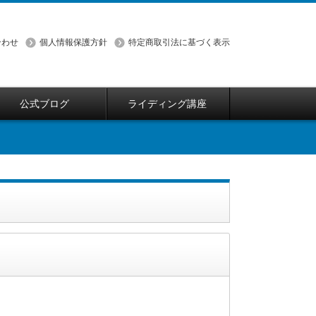
合わせ
個人情報保護方針
特定商取引法に基づく表示
公式ブログ
ライディング講座