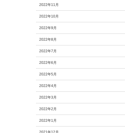
2022年11月
2022年10月
2022年9月
2022年8月
2022年7月
2022年6月
2022年5月
2022年4月
2022年3月
2022年2月
2022年1月
2021年12月