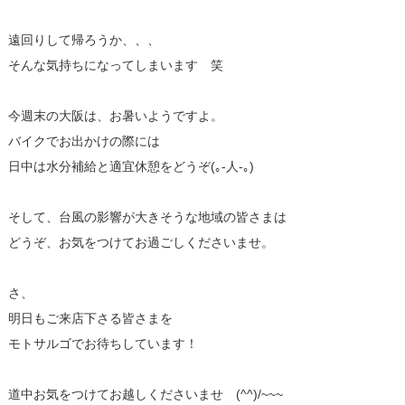
遠回りして帰ろうか、、、
そんな気持ちになってしまいます 笑
今週末の大阪は、お暑いようですよ。
バイクでお出かけの際には
日中は水分補給と適宜休憩をどうぞ(｡-人-｡)
そして、台風の影響が大きそうな地域の皆さまは
どうぞ、お気をつけてお過ごしくださいませ。
さ、
明日もご来店下さる皆さまを
モトサルゴでお待ちしています！
道中お気をつけてお越しくださいませ (^^)/~~~