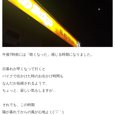
午後7時前には「暗くなった」感じる時期になりました。
日暮れが早くなって行くと
バイクで出かけた時のお出かけ時間も
なんだか短縮されるようで、
ちょっと、寂しい気もしますが…
それでも、この時期
陽が暮れてからの風が心地よく(´▽｀)