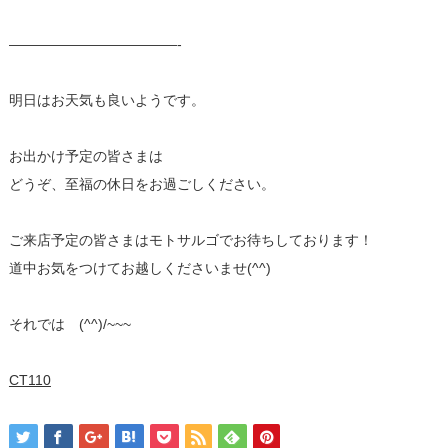
————————————-
明日はお天気も良いようです。
お出かけ予定の皆さまは
どうぞ、至福の休日をお過ごしください。
ご来店予定の皆さまはモトサルゴでお待ちしております！
道中お気をつけてお越しくださいませ(^^)
それでは (^^)/~~~
CT110