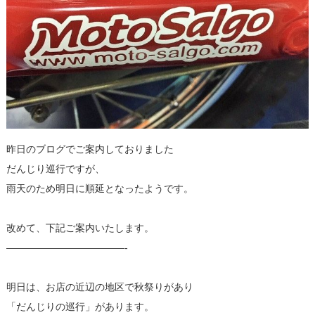
昨日のブログでご案内しておりました
だんじり巡行ですが、
雨天のため明日に順延となったようです。
改めて、下記ご案内いたします。
————————————-
明日は、お店の近辺の地区で秋祭りがあり
「だんじりの巡行」があります。