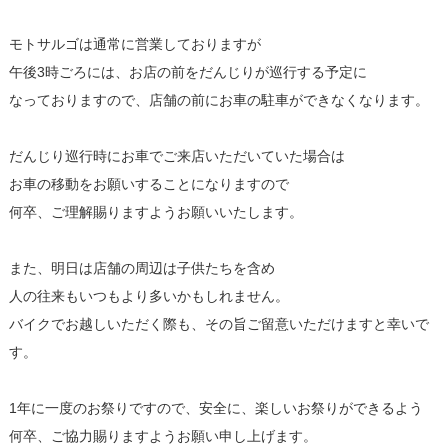
モトサルゴは通常に営業しておりますが
午後3時ごろには、お店の前をだんじりが巡行する予定に
なっておりますので、店舗の前にお車の駐車ができなくなります。
だんじり巡行時にお車でご来店いただいていた場合は
お車の移動をお願いすることになりますので
何卒、ご理解賜りますようお願いいたします。
また、明日は店舗の周辺は子供たちを含め
人の往来もいつもより多いかもしれません。
バイクでお越しいただく際も、その旨ご留意いただけますと幸いで
す。
1年に一度のお祭りですので、安全に、楽しいお祭りができるよう
何卒、ご協力賜りますようお願い申し上げます。