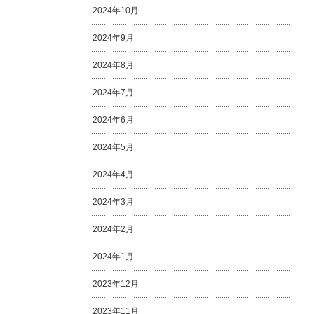
2024年10月
2024年9月
2024年8月
2024年7月
2024年6月
2024年5月
2024年4月
2024年3月
2024年2月
2024年1月
2023年12月
2023年11月