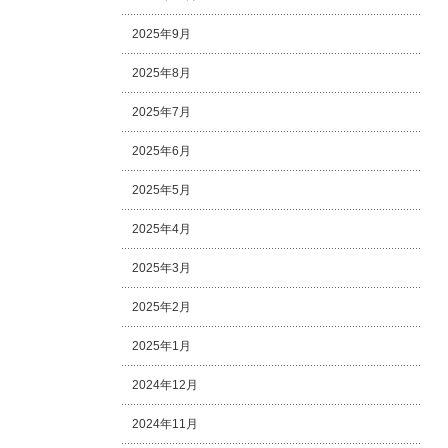
2025年9月
2025年8月
2025年7月
2025年6月
2025年5月
2025年4月
2025年3月
2025年2月
2025年1月
2024年12月
2024年11月