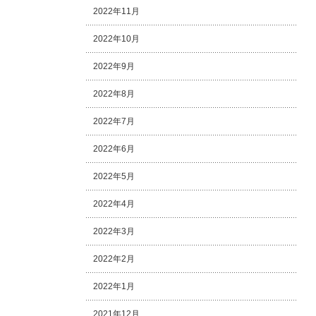
2022年11月
2022年10月
2022年9月
2022年8月
2022年7月
2022年6月
2022年5月
2022年4月
2022年3月
2022年2月
2022年1月
2021年12月