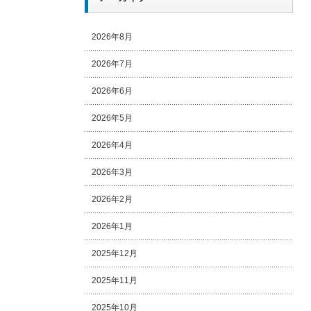
2026年8月
2026年7月
2026年6月
2026年5月
2026年4月
2026年3月
2026年2月
2026年1月
2025年12月
2025年11月
2025年10月