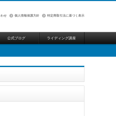
合わせ
個人情報保護方針
特定商取引法に基づく表示
公式ブログ
ライディング講座