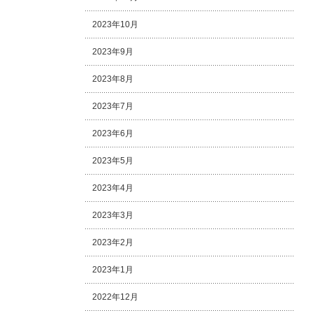
2023年10月
2023年9月
2023年8月
2023年7月
2023年6月
2023年5月
2023年4月
2023年3月
2023年2月
2023年1月
2022年12月