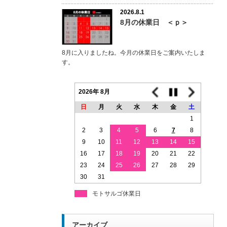
2026.8.1
8月の休業日 ＜ｐ＞
8月に入りましたね。今月の休業日をご案内いたしま
す。
2026年 8月
日
月
火
水
木
金
土
1
2
3
4
5
6
7
8
9
10
11
12
13
14
15
16
17
18
19
20
21
22
23
24
25
26
27
28
29
30
31
モトサルゴ休業日
アーカイブ