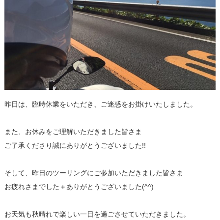
昨日は、臨時休業をいただき、ご迷惑をお掛けいたしました。
また、お休みをご理解いただきました皆さま
ご了承くださり誠にありがとうございました!!
そして、昨日のツーリングにご参加いただきました皆さま
お疲れさまでした＋ありがとうございました(^^)
お天気も秋晴れで楽しい一日を過ごさせていただきました。