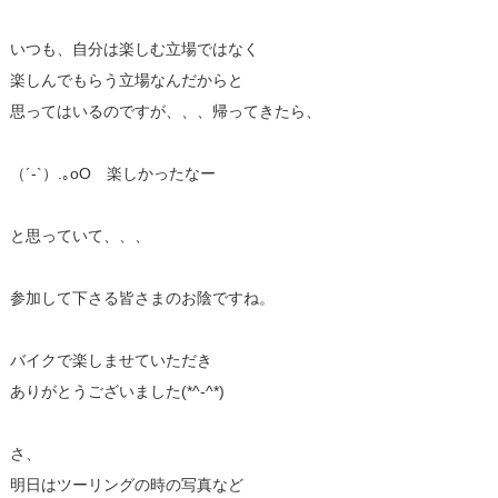
いつも、自分は楽しむ立場ではなく
楽しんでもらう立場なんだからと
思ってはいるのですが、、、帰ってきたら、
（´-`）.｡oO 楽しかったなー
と思っていて、、、
参加して下さる皆さまのお陰ですね。
バイクで楽しませていただき
ありがとうございました(*^-^*)
さ、
明日はツーリングの時の写真など