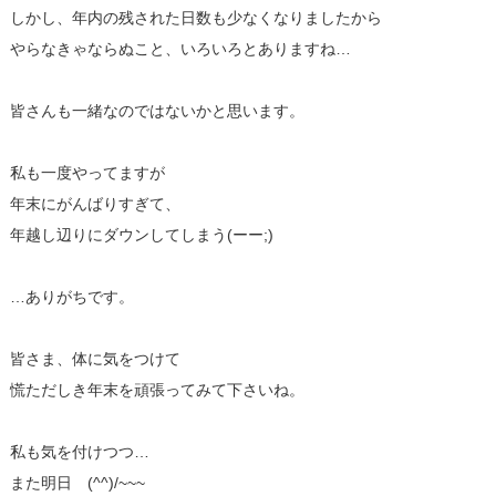
しかし、年内の残された日数も少なくなりましたから
やらなきゃならぬこと、いろいろとありますね…
皆さんも一緒なのではないかと思います。
私も一度やってますが
年末にがんばりすぎて、
年越し辺りにダウンしてしまう(ーー;)
…ありがちです。
皆さま、体に気をつけて
慌ただしき年末を頑張ってみて下さいね。
私も気を付けつつ…
また明日 (^^)/~~~