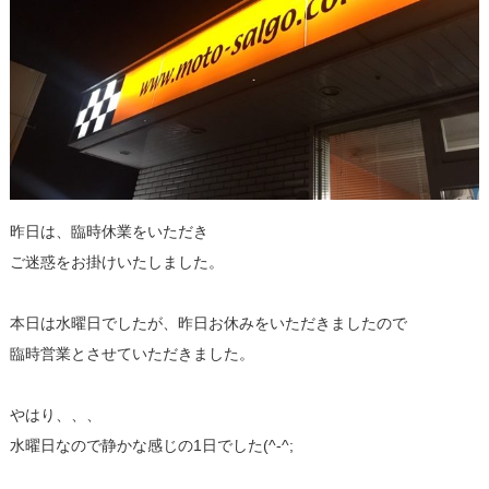
昨日は、臨時休業をいただき
ご迷惑をお掛けいたしました。
本日は水曜日でしたが、昨日お休みをいただきましたので
臨時営業とさせていただきました。
やはり、、、
水曜日なので静かな感じの1日でした(^-^;