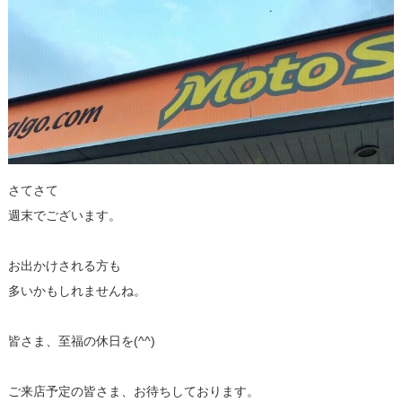
さてさて
週末でございます。
お出かけされる方も
多いかもしれませんね。
皆さま、至福の休日を(^^)
ご来店予定の皆さま、お待ちしております。