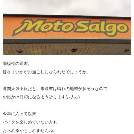
雨模様の週末。
皆さまいかがお過ごしになられたでしょうか。
週間天気予報だと、来週末は晴れの地域が多そうなので
お出かけ日和になるよう祈ります(｡-人-｡)
今年に入って以来
バイクを楽しめていない方も
おられるかもしれませんね。