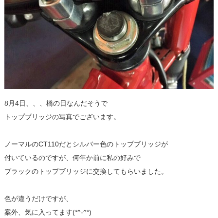
8月4日、、、橋の日なんだそうで
トップブリッジの写真でございます。
ノーマルのCT110だとシルバー色のトップブリッジが
付いているのですが、何年か前に私の好みで
ブラックのトップブリッジに交換してもらいました。
色が違うだけですが、
案外、気に入ってます(*^-^*)