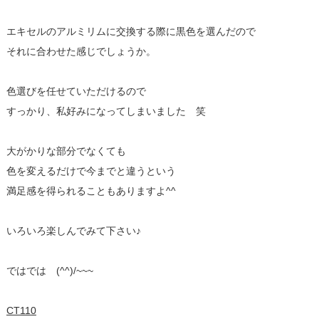
エキセルのアルミリムに交換する際に黒色を選んだので
それに合わせた感じでしょうか。
色選びを任せていただけるので
すっかり、私好みになってしまいました 笑
大がかりな部分でなくても
色を変えるだけで今までと違うという
満足感を得られることもありますよ^^
いろいろ楽しんでみて下さい♪
ではでは (^^)/~~~
CT110