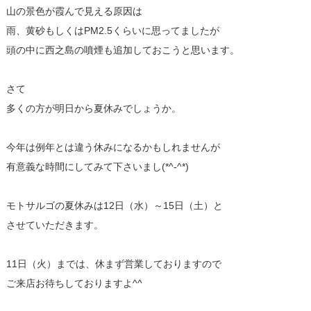
山の景色が霞んで見える原因は
雨、黄砂もしくはPM2.5くらいに思ってましたが
頭の中に西之島の噴煙も追加しておこうと思います。
さて
多くの方が明日から夏休みでしょうか。
今年は例年とは違う休みになるかもしれませんが
有意義な時間にしてみて下さいまし(*^-^*)
モトサルゴの夏休みは12日（水）～15日（土）と
させていただきます。
11日（火）までは、休まず営業しておりますので
ご来店お待ちしておりますよ^^