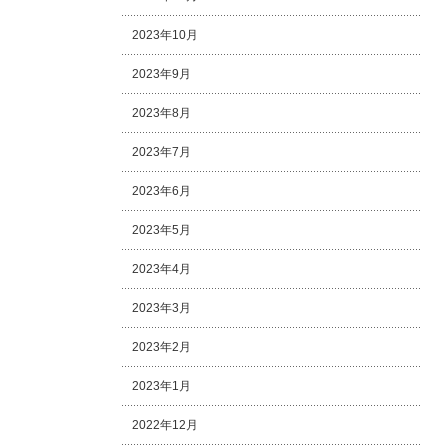
2023年10月
2023年9月
2023年8月
2023年7月
2023年6月
2023年5月
2023年4月
2023年3月
2023年2月
2023年1月
2022年12月