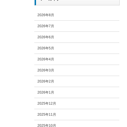
2026年8月
2026年7月
2026年6月
2026年5月
2026年4月
2026年3月
2026年2月
2026年1月
2025年12月
2025年11月
2025年10月