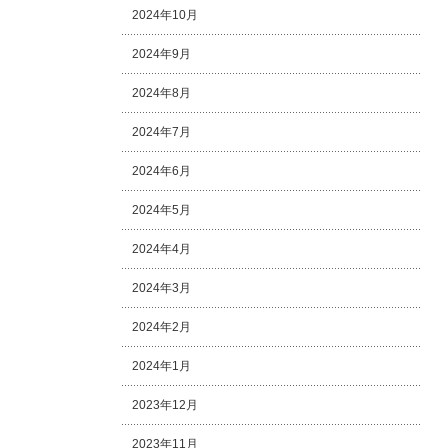
2024年10月
2024年9月
2024年8月
2024年7月
2024年6月
2024年5月
2024年4月
2024年3月
2024年2月
2024年1月
2023年12月
2023年11月