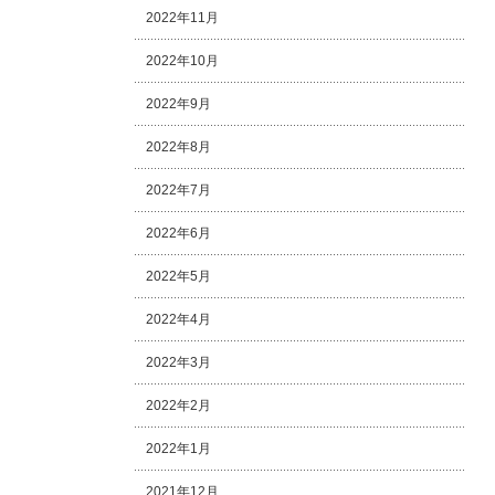
2022年11月
2022年10月
2022年9月
2022年8月
2022年7月
2022年6月
2022年5月
2022年4月
2022年3月
2022年2月
2022年1月
2021年12月