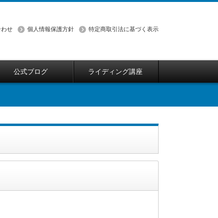
合わせ
個人情報保護方針
特定商取引法に基づく表示
公式ブログ
ライディング講座