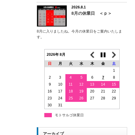
2026.8.1
8月の休業日 ＜ｐ＞
8月に入りましたね。今月の休業日をご案内いたしま
す。
2026年 8月
日
月
火
水
木
金
土
1
2
3
4
5
6
7
8
9
10
11
12
13
14
15
16
17
18
19
20
21
22
23
24
25
26
27
28
29
30
31
モトサルゴ休業日
アーカイブ