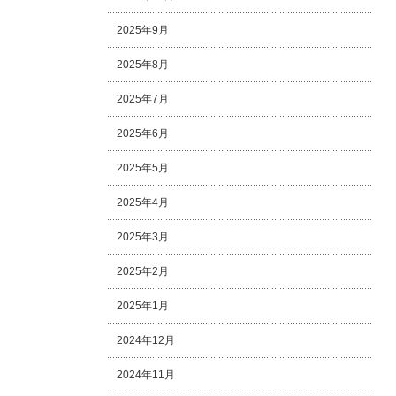
2025年9月
2025年8月
2025年7月
2025年6月
2025年5月
2025年4月
2025年3月
2025年2月
2025年1月
2024年12月
2024年11月