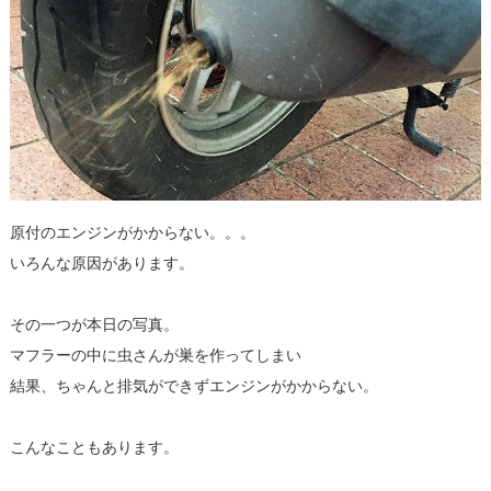
原付のエンジンがかからない。。。
いろんな原因があります。
その一つが本日の写真。
マフラーの中に虫さんが巣を作ってしまい
結果、ちゃんと排気ができずエンジンがかからない。
こんなこともあります。