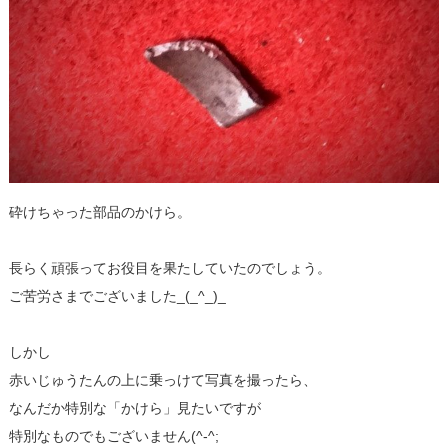
砕けちゃった部品のかけら。
長らく頑張ってお役目を果たしていたのでしょう。
ご苦労さまでございました_(_^_)_
しかし
赤いじゅうたんの上に乗っけて写真を撮ったら、
なんだか特別な「かけら」見たいですが
特別なものでもございません(^-^;