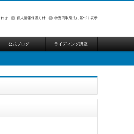
合わせ
個人情報保護方針
特定商取引法に基づく表示
公式ブログ
ライディング講座