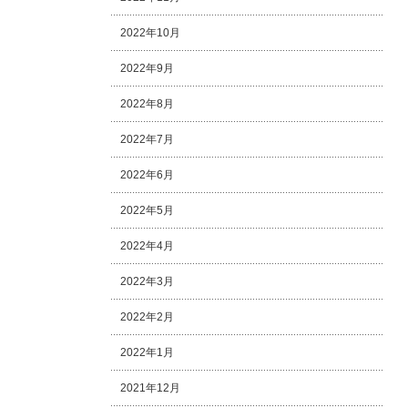
2022年10月
2022年9月
2022年8月
2022年7月
2022年6月
2022年5月
2022年4月
2022年3月
2022年2月
2022年1月
2021年12月