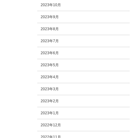
2023年10月
2023年9月
2023年8月
2023年7月
2023年6月
2023年5月
2023年4月
2023年3月
2023年2月
2023年1月
2022年12月
2022年11月