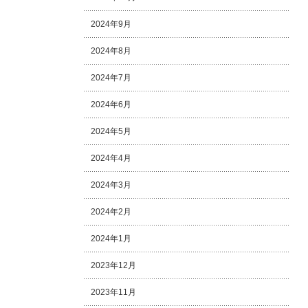
2024年9月
2024年8月
2024年7月
2024年6月
2024年5月
2024年4月
2024年3月
2024年2月
2024年1月
2023年12月
2023年11月