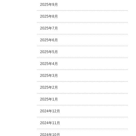
2025年9月
2025年8月
2025年7月
2025年6月
2025年5月
2025年4月
2025年3月
2025年2月
2025年1月
2024年12月
2024年11月
2024年10月