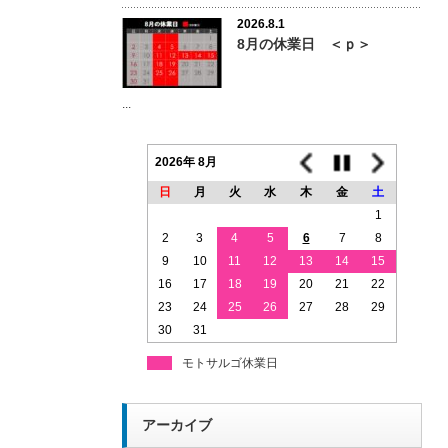
2026.8.1
8月の休業日 ＜ｐ＞
...
2026年 8月
日
月
火
水
木
金
土
1
2
3
4
5
6
7
8
9
10
11
12
13
14
15
16
17
18
19
20
21
22
23
24
25
26
27
28
29
30
31
モトサルゴ休業日
アーカイブ