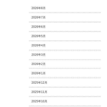
2026年8月
2026年7月
2026年6月
2026年5月
2026年4月
2026年3月
2026年2月
2026年1月
2025年12月
2025年11月
2025年10月