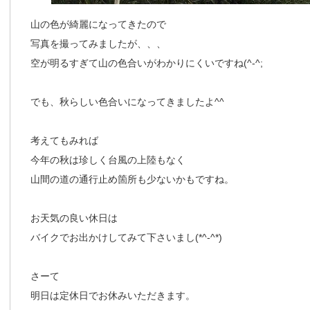
山の色が綺麗になってきたので
写真を撮ってみましたが、、、
空が明るすぎて山の色合いがわかりにくいですね(^-^;
でも、秋らしい色合いになってきましたよ^^
考えてもみれば
今年の秋は珍しく台風の上陸もなく
山間の道の通行止め箇所も少ないかもですね。
お天気の良い休日は
バイクでお出かけしてみて下さいまし(*^-^*)
さーて
明日は定休日でお休みいただきます。