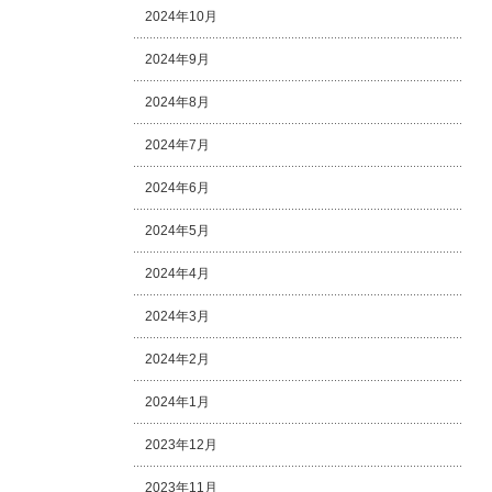
2024年10月
2024年9月
2024年8月
2024年7月
2024年6月
2024年5月
2024年4月
2024年3月
2024年2月
2024年1月
2023年12月
2023年11月