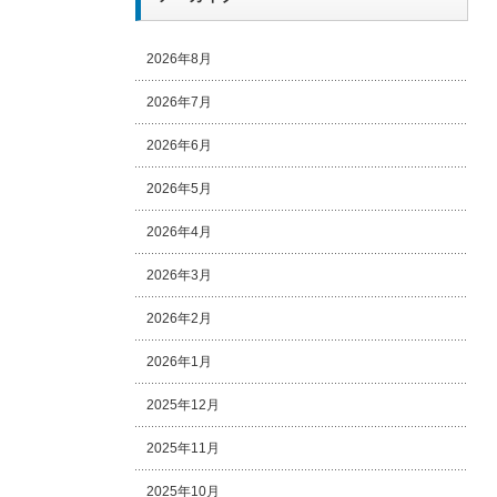
2026年8月
2026年7月
2026年6月
2026年5月
2026年4月
2026年3月
2026年2月
2026年1月
2025年12月
2025年11月
2025年10月