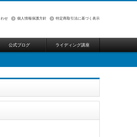
合わせ
個人情報保護方針
特定商取引法に基づく表示
公式ブログ
ライディング講座