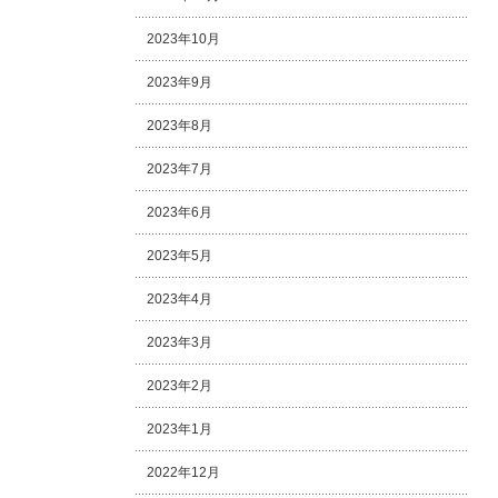
2023年10月
2023年9月
2023年8月
2023年7月
2023年6月
2023年5月
2023年4月
2023年3月
2023年2月
2023年1月
2022年12月