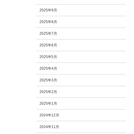
2025年9月
2025年8月
2025年7月
2025年6月
2025年5月
2025年4月
2025年3月
2025年2月
2025年1月
2024年12月
2024年11月