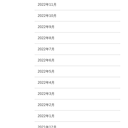
2022年11月
2022年10月
2022年9月
2022年8月
2022年7月
2022年6月
2022年5月
2022年4月
2022年3月
2022年2月
2022年1月
2021年12月