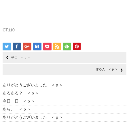
CT110
平日 ＜ｐ＞
作る人 ＜ｐ＞
ありがとうございました ＜ｐ＞
あるある？ ＜ｐ＞
今日一日 ＜ｐ＞
あら、 ＜ｐ＞
ありがとうございました ＜ｐ＞