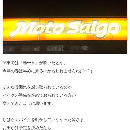
関東では「春一番」が吹いたとか。
今年の春は早めに来るのかもしれませんね(´▽｀)
そんな雰囲気を感じ取られているのか
バイクの準備を進めておられている方が
増えてきたように思います。
しばらくバイクを動かしていなかった皆さま
お出かけ予定を決めたなら