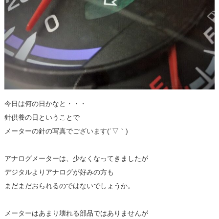
今日は何の日かなと・・・
針供養の日ということで
メーターの針の写真でございます(´▽｀)
アナログメーターは、少なくなってきましたが
デジタルよりアナログが好みの方も
まだまだおられるのではないでしょうか。
メーターはあまり壊れる部品ではありませんが