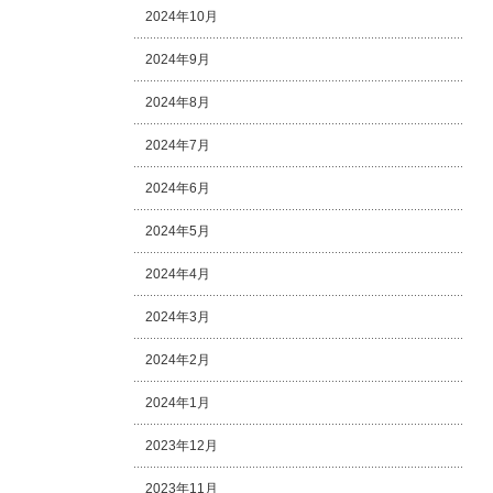
2024年10月
2024年9月
2024年8月
2024年7月
2024年6月
2024年5月
2024年4月
2024年3月
2024年2月
2024年1月
2023年12月
2023年11月