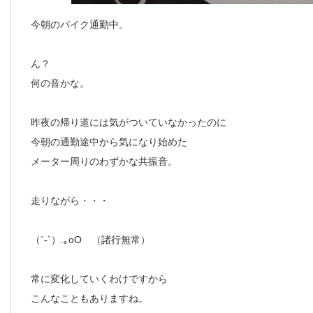
今朝のバイク通勤中。
ん？
何の音かな。
昨夜の帰り道には気がついていなかったのに
今朝の通勤途中から気になり始めた
メーター周りのわずかな共振音。
走りながら・・・
（´-`）.｡oO （諸行無常）
常に変化していくわけですから
こんなこともありますね。