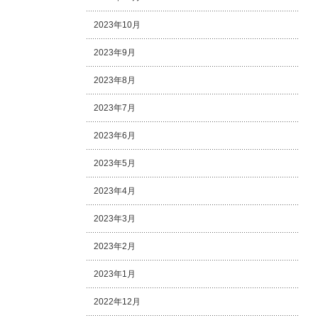
2023年10月
2023年9月
2023年8月
2023年7月
2023年6月
2023年5月
2023年4月
2023年3月
2023年2月
2023年1月
2022年12月