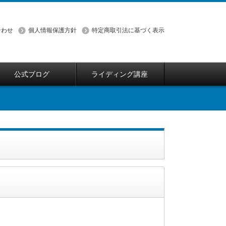
合わせ
個人情報保護方針
特定商取引法に基づく表示
公式ブログ
ライディング講座