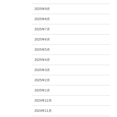
2025年9月
2025年8月
2025年7月
2025年6月
2025年5月
2025年4月
2025年3月
2025年2月
2025年1月
2024年12月
2024年11月