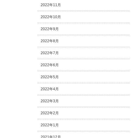
2022年11月
2022年10月
2022年9月
2022年8月
2022年7月
2022年6月
2022年5月
2022年4月
2022年3月
2022年2月
2022年1月
2021年12月