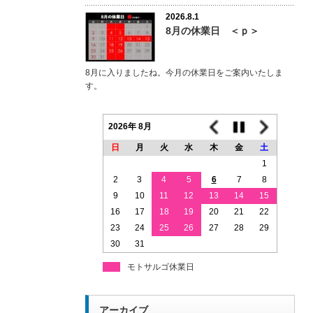
2026.8.1
8月の休業日 ＜ｐ＞
8月に入りましたね。今月の休業日をご案内いたしま
す。
2026年 8月
日
月
火
水
木
金
土
1
2
3
4
5
6
7
8
9
10
11
12
13
14
15
16
17
18
19
20
21
22
23
24
25
26
27
28
29
30
31
モトサルゴ休業日
アーカイブ