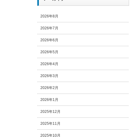
2026年8月
2026年7月
2026年6月
2026年5月
2026年4月
2026年3月
2026年2月
2026年1月
2025年12月
2025年11月
2025年10月