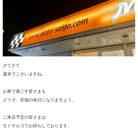
さてさて
週末でございますね。
お家で過ごす皆さまも
どうぞ、至福の休日になりますよう。
ご来店予定の皆さまは
モトサルゴでお待ちしております。