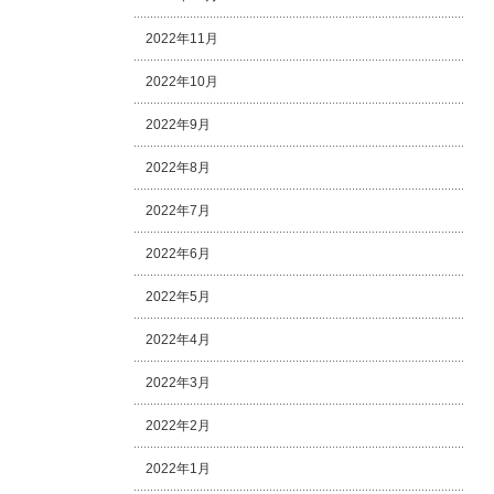
2022年11月
2022年10月
2022年9月
2022年8月
2022年7月
2022年6月
2022年5月
2022年4月
2022年3月
2022年2月
2022年1月