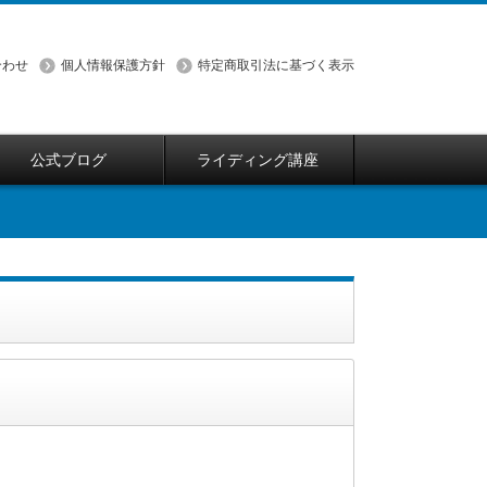
合わせ
個人情報保護方針
特定商取引法に基づく表示
公式ブログ
ライディング講座