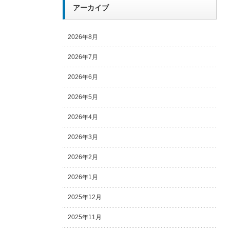
アーカイブ
2026年8月
2026年7月
2026年6月
2026年5月
2026年4月
2026年3月
2026年2月
2026年1月
2025年12月
2025年11月