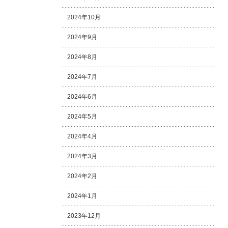
2024年10月
2024年9月
2024年8月
2024年7月
2024年6月
2024年5月
2024年4月
2024年3月
2024年2月
2024年1月
2023年12月