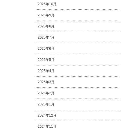
2025年10月
2025年9月
2025年8月
2025年7月
2025年6月
2025年5月
2025年4月
2025年3月
2025年2月
2025年1月
2024年12月
2024年11月