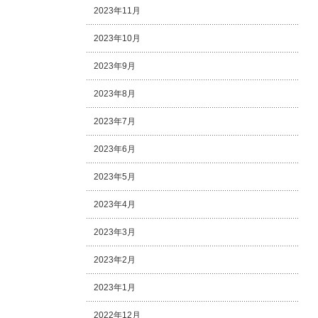
2023年11月
2023年10月
2023年9月
2023年8月
2023年7月
2023年6月
2023年5月
2023年4月
2023年3月
2023年2月
2023年1月
2022年12月