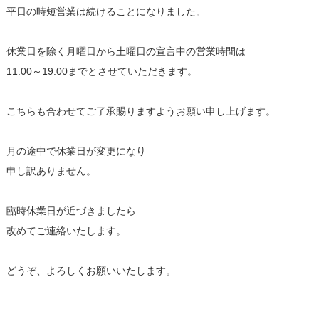
平日の時短営業は続けることになりました。
休業日を除く月曜日から土曜日の宣言中の営業時間は
11:00～19:00までとさせていただきます。
こちらも合わせてご了承賜りますようお願い申し上げます。
月の途中で休業日が変更になり
申し訳ありません。
臨時休業日が近づきましたら
改めてご連絡いたします。
どうぞ、よろしくお願いいたします。