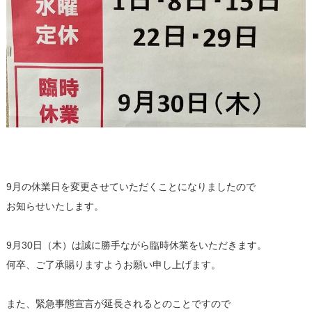
9月の休業日を変更させていただくことになりましたので
お知らせいたします。
9月30日（木）は誠に勝手ながら臨時休業をいただきます。
何卒、ご了承賜りますようお願い申し上げます。
また、緊急事態宣言が延長されるとのことですので