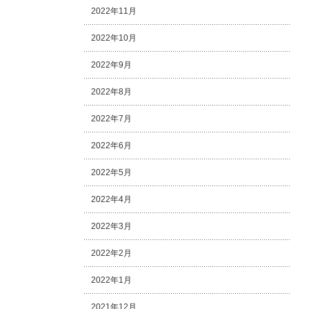
2022年11月
2022年10月
2022年9月
2022年8月
2022年7月
2022年6月
2022年5月
2022年4月
2022年3月
2022年2月
2022年1月
2021年12月