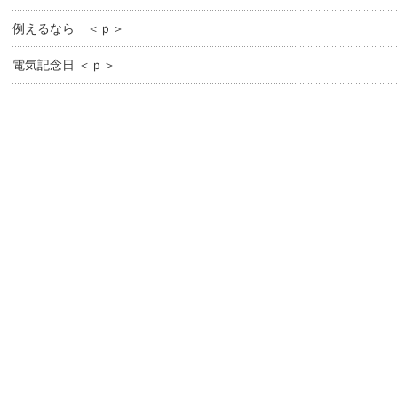
例えるなら ＜ｐ＞
電気記念日 ＜ｐ＞