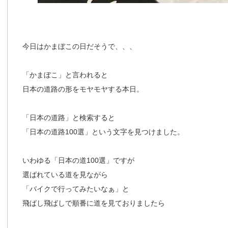
今日はかまぼこの日だそうで、、、
「かまぼこ」と言われると
日本の道路の形をモヤモヤする本日。
「日本の道路」と検索すると
「日本の道路100選」という文字を見つけました。
いわゆる「日本の道100選」ですが
選ばれている道を見ながら
「バイクで行ってみたいなぁ」と
飛ばし飛ばしで順番に道を見ておりましたら