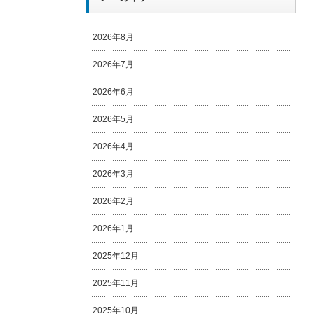
2026年8月
2026年7月
2026年6月
2026年5月
2026年4月
2026年3月
2026年2月
2026年1月
2025年12月
2025年11月
2025年10月