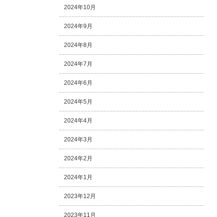
2024年10月
2024年9月
2024年8月
2024年7月
2024年6月
2024年5月
2024年4月
2024年3月
2024年2月
2024年1月
2023年12月
2023年11月