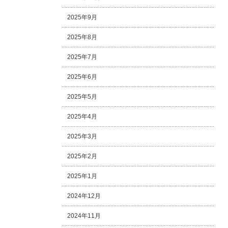
2025年9月
2025年8月
2025年7月
2025年6月
2025年5月
2025年4月
2025年3月
2025年2月
2025年1月
2024年12月
2024年11月