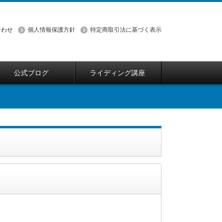
合わせ
個人情報保護方針
特定商取引法に基づく表示
公式ブログ
ライディング講座