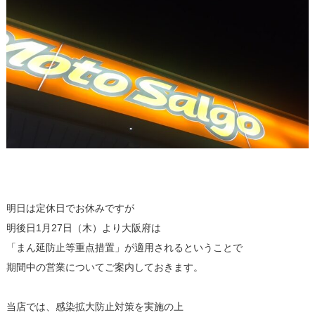
明日は定休日でお休みですが
明後日1月27日（木）より大阪府は
「まん延防止等重点措置」が適用されるということで
期間中の営業についてご案内しておきます。
当店では、感染拡大防止対策を実施の上