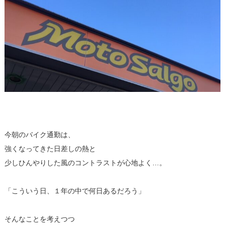
今朝のバイク通勤は、
強くなってきた日差しの熱と
少しひんやりした風のコントラストが心地よく…。
「こういう日、１年の中で何日あるだろう」
そんなことを考えつつ