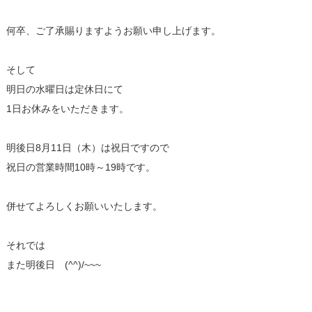
何卒、ご了承賜りますようお願い申し上げます。
そして
明日の水曜日は定休日にて
1日お休みをいただきます。
明後日8月11日（木）は祝日ですので
祝日の営業時間10時～19時です。
併せてよろしくお願いいたします。
それでは
また明後日 (^^)/~~~