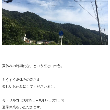
夏休みの時期だな、という空と山の色。
もうすぐ夏休みの皆さま
楽しいお休みにしてくださいまし。
モトサルゴは8月15日～8月17日の3日間
夏季休業をいただきます。