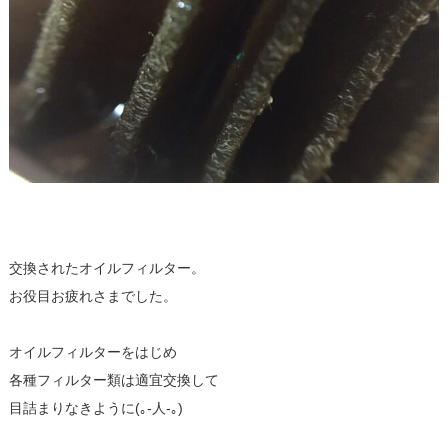
交換されたオイルフィルター。
お役目お疲れさまでした。
オイルフィルターをはじめ
各種フィルター類は適宜交換して
目詰まりなきように(｡-人-｡)