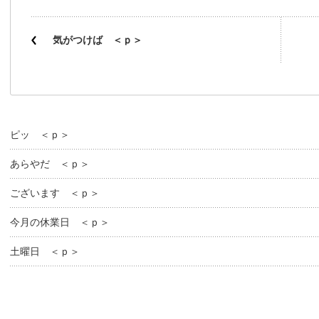
気がつけば ＜ｐ＞
ピッ ＜ｐ＞
あらやだ ＜ｐ＞
ございます ＜ｐ＞
今月の休業日 ＜ｐ＞
土曜日 ＜ｐ＞