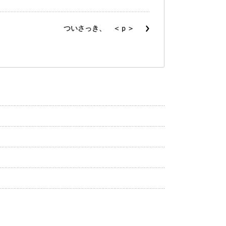
ついさっき、 ＜ｐ＞