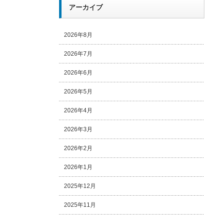
アーカイブ
2026年8月
2026年7月
2026年6月
2026年5月
2026年4月
2026年3月
2026年2月
2026年1月
2025年12月
2025年11月