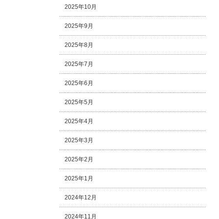
2025年10月
2025年9月
2025年8月
2025年7月
2025年6月
2025年5月
2025年4月
2025年3月
2025年2月
2025年1月
2024年12月
2024年11月