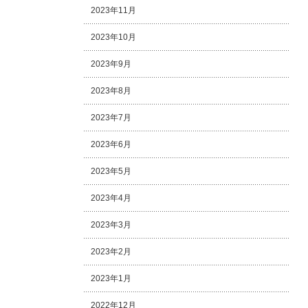
2023年11月
2023年10月
2023年9月
2023年8月
2023年7月
2023年6月
2023年5月
2023年4月
2023年3月
2023年2月
2023年1月
2022年12月