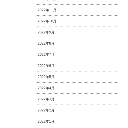
2022年11月
2022年10月
2022年9月
2022年8月
2022年7月
2022年6月
2022年5月
2022年4月
2022年3月
2022年2月
2022年1月