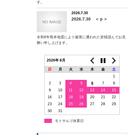
す。
2026.7.30
2026.7.30 ＜ｐ＞
令和8年熊本地震により被害に遭われた皆様謹んでお見
舞い申し上げます。
2026年 8月
日
月
火
水
木
金
土
1
2
3
4
5
6
7
8
9
10
11
12
13
14
15
16
17
18
19
20
21
22
23
24
25
26
27
28
29
30
31
モトサルゴ休業日