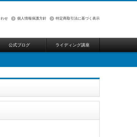
合わせ
個人情報保護方針
特定商取引法に基づく表示
公式ブログ
ライディング講座