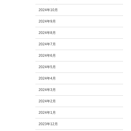
2024年10月
2024年9月
2024年8月
2024年7月
2024年6月
2024年5月
2024年4月
2024年3月
2024年2月
2024年1月
2023年12月