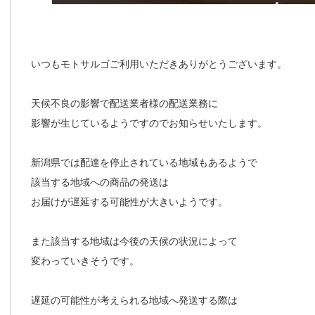
いつもモトサルゴご利用いただきありがとうございます。
天候不良の影響で配送業者様の配送業務に
影響が生じているようですのでお知らせいたします。
新潟県では配達を停止されている地域もあるようで
該当する地域への商品の発送は
お届けが遅延する可能性が大きいようです。
また該当する地域は今後の天候の状況によって
変わっていきそうです。
遅延の可能性が考えられる地域へ発送する際は