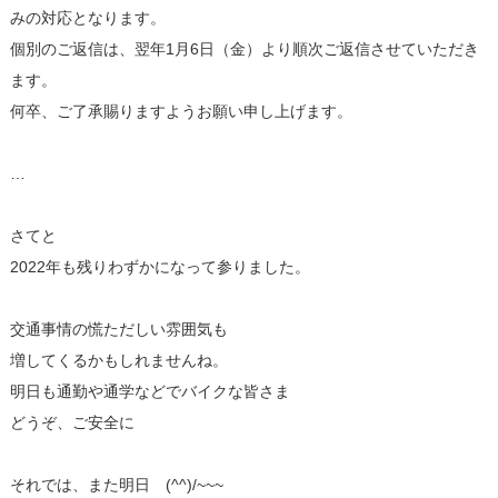
みの対応となります。
個別のご返信は、翌年1月6日（金）より順次ご返信させていただき
ます。
何卒、ご了承賜りますようお願い申し上げます。
…
さてと
2022年も残りわずかになって参りました。
交通事情の慌ただしい雰囲気も
増してくるかもしれませんね。
明日も通勤や通学などでバイクな皆さま
どうぞ、ご安全に
それでは、また明日 (^^)/~~~