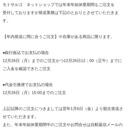
モトサルゴ ネットショップでは年末年始休業期間もご注文を
受付しておりますが発送業務は下記のとおりとさせていただきま
す。
【年内発送に間に合うご注文】※在庫がある商品に限ります。
●銀行振込でお支払の場合
12月26日（月）までのご注文かつ12月26日12：00（正午）までに
ご入金を確認できたご注文
●代金引換便でお支払の場合
12月26日（月）15:00までのご注文
上記以降のご注文につきましては翌年1月6日（金）より順次発送さ
せていただきます。
また、年末年始休業期間中のご注文やお問合せは自動返信メールの