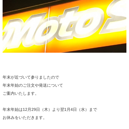
年末が近づいて参りましたので
年末年始のご注文や発送について
ご案内いたします。
年末年始は12月29日（木）より翌1月4日（水）まで
お休みをいただきます。